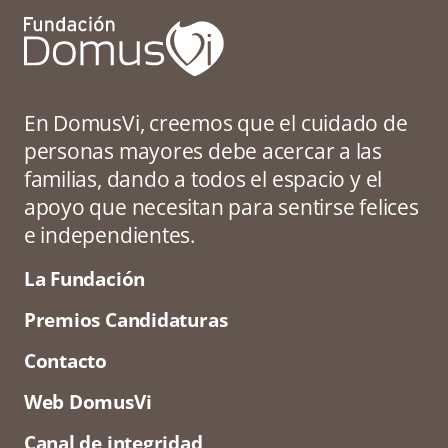
En DomusVi, creemos que el cuidado de
personas mayores debe acercar a las
familias, dando a todos el espacio y el
apoyo que necesitan para sentirse felices
e independientes.
La Fundación
Premios Candidaturas
Contacto
Web DomusVi
Canal de integridad