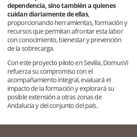
dependencia, sino también a quienes
cuidan diariamente de ellas
,
proporcionando herramientas, formación y
recursos que permitan afrontar esta labor
con conocimiento, bienestar y prevención
de la sobrecarga.
Con este proyecto piloto en Sevilla, DomusVi
refuerza su compromiso con el
acompañamiento integral, evaluará el
impacto de la formación y explorará su
posible extensión a otras zonas de
Andalucía y del conjunto del país.