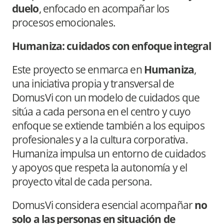
duelo
, enfocado en acompañar los
procesos emocionales.
Humaniza: cuidados con enfoque integral
Este proyecto se enmarca en
Humaniza
,
una iniciativa propia y transversal de
DomusVi con un modelo de cuidados que
sitúa a cada persona en el centro y cuyo
enfoque se extiende también a los equipos
profesionales y a la cultura corporativa.
Humaniza impulsa un entorno de cuidados
y apoyos que respeta la autonomía y el
proyecto vital de cada persona.
DomusVi considera esencial acompañar
no
solo a las personas en situación de