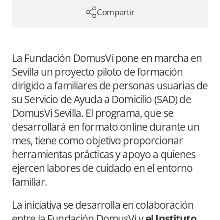
Compartir
La Fundación DomusVi pone en marcha en
Sevilla un proyecto piloto de formación
dirigido a familiares de personas usuarias de
su Servicio de Ayuda a Domicilio (SAD) de
DomusVi Sevilla. El programa, que se
desarrollará en formato online durante un
mes, tiene como objetivo proporcionar
herramientas prácticas y apoyo a quienes
ejercen labores de cuidado en el entorno
familiar.
La iniciativa se desarrolla en colaboración
entre la Fundación DomusVi y
el Instituto