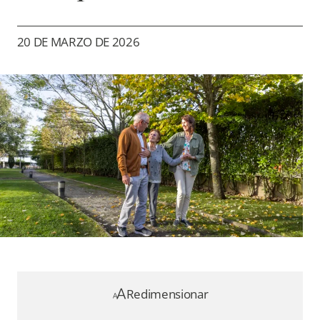
20 DE MARZO DE 2026
Redimensionar