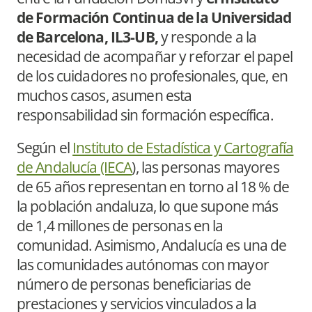
de Formación Continua de la Universidad
de Barcelona, IL3-UB,
y responde a la
necesidad de acompañar y reforzar el papel
de los cuidadores no profesionales, que, en
muchos casos, asumen esta
responsabilidad sin formación específica.
Según el
Instituto de Estadística y Cartografía
de Andalucía (IECA
), las personas mayores
de 65 años representan en torno al 18 % de
la población andaluza, lo que supone más
de 1,4 millones de personas en la
comunidad. Asimismo, Andalucía es una de
las comunidades autónomas con mayor
número de personas beneficiarias de
prestaciones y servicios vinculados a la