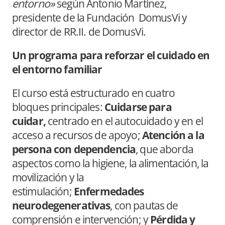
entorno»
según Antonio Martínez,
presidente de la Fundación DomusVi y
director de RR.II. de DomusVi.
Un programa para reforzar el cuidado en
el entorno familiar
El curso está estructurado en cuatro
bloques principales:
Cuidarse para
cuidar,
centrado en el autocuidado y en el
acceso a recursos de apoyo;
Atención a la
persona con dependencia
, que aborda
aspectos como la higiene, la alimentación, la
movilización y la
estimulación;
Enfermedades
neurodegenerativas
, con pautas de
comprensión e intervención; y
Pérdida y