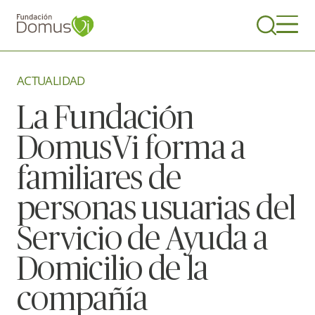
ACTUALIDAD
La Fundación
DomusVi forma a
familiares de
personas usuarias del
Servicio de Ayuda a
Domicilio de la
compañía