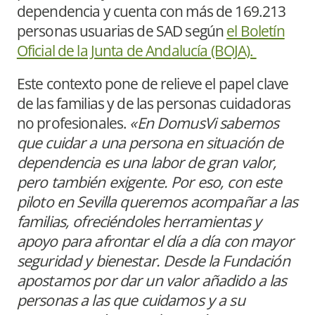
dependencia y cuenta con más de 169.213
personas usuarias de SAD según
el Boletín
Oficial de la Junta de Andalucía (BOJA).
Este contexto pone de relieve el papel clave
de las familias y de las personas cuidadoras
no profesionales.
«En DomusVi sabemos
que cuidar a una persona en situación de
dependencia es una labor de gran valor,
pero también exigente. Por eso, con este
piloto en Sevilla queremos acompañar a las
familias, ofreciéndoles herramientas y
apoyo para afrontar el día a día con mayor
seguridad y bienestar. Desde la Fundación
apostamos por dar un valor añadido a las
personas a las que cuidamos y a su