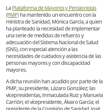
La
Plataforma de Mayores y Pensionistas
(PMP)
ha mantenido un encuentro con la
ministra de Sanidad, Mónica García, a quien
ha planteado la necesidad de implementar
una serie de medidas de refuerzo y
adecuación del Sistema Nacional de Salud
(SNS), con especial atención a las
necesidades de cuidados y asistencia de las
personas mayores y con discapacidad
mayores.
A dicha reunión han acudido por parte de la
PMP, su presidente, Lázaro González; las
vicepresidentas, Inmaculada Ruiz y Manuela
Carrión; el vicepresidente, Álvaro García; el
presidente de la Comisión de Sanidad, José