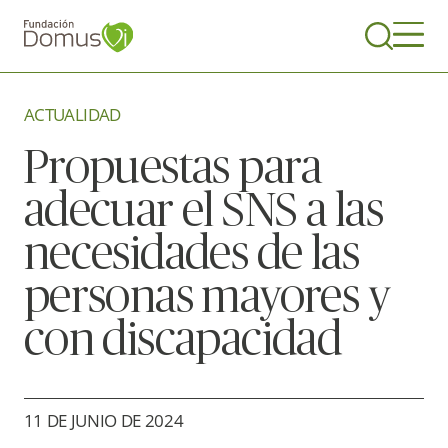
ACTUALIDAD
Propuestas para
adecuar el SNS a las
necesidades de las
personas mayores y
con discapacidad
11 DE JUNIO DE 2024