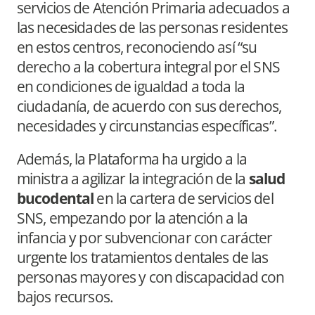
servicios de Atención Primaria adecuados a
las necesidades de las personas residentes
en estos centros, reconociendo así “su
derecho a la cobertura integral por el SNS
en condiciones de igualdad a toda la
ciudadanía, de acuerdo con sus derechos,
necesidades y circunstancias específicas”.
Además, la Plataforma ha urgido a la
ministra a agilizar la integración de la
salud
bucodental
en la cartera de servicios del
SNS, empezando por la atención a la
infancia y por subvencionar con carácter
urgente los tratamientos dentales de las
personas mayores y con discapacidad con
bajos recursos.