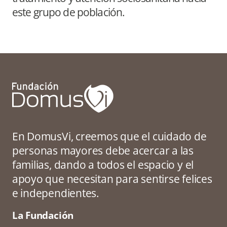
este grupo de población.
En DomusVi, creemos que el cuidado de
personas mayores debe acercar a las
familias, dando a todos el espacio y el
apoyo que necesitan para sentirse felices
e independientes.
La Fundación