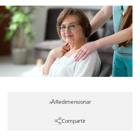
Redimensionar
Compartir