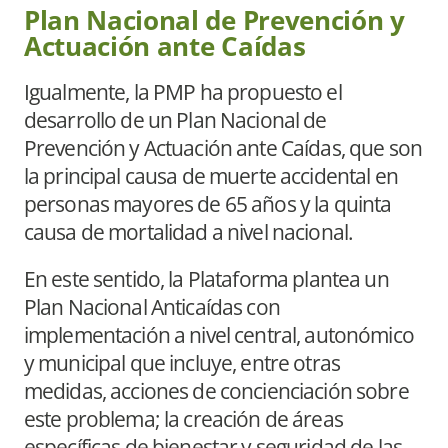
Plan Nacional de Prevención y
Actuación ante Caídas
Igualmente, la PMP ha propuesto el
desarrollo de un Plan Nacional de
Prevención y Actuación ante Caídas, que son
la principal causa de muerte accidental en
personas mayores de 65 años y la quinta
causa de mortalidad a nivel nacional.
En este sentido, la Plataforma plantea un
Plan Nacional Anticaídas con
implementación a nivel central, autonómico
y municipal que incluye, entre otras
medidas, acciones de concienciación sobre
este problema; la creación de áreas
específicas de bienestar y seguridad de las