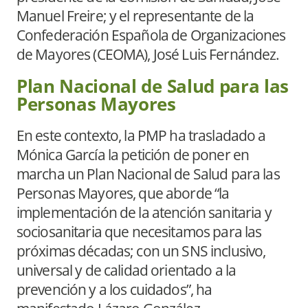
Manuel Freire; y el representante de la
Confederación Española de Organizaciones
de Mayores (CEOMA), José Luis Fernández.
Plan Nacional de Salud para las
Personas Mayores
En este contexto, la PMP ha trasladado a
Mónica García la petición de poner en
marcha un Plan Nacional de Salud para las
Personas Mayores, que aborde “la
implementación de la atención sanitaria y
sociosanitaria que necesitamos para las
próximas décadas; con un SNS inclusivo,
universal y de calidad orientado a la
prevención y a los cuidados”, ha