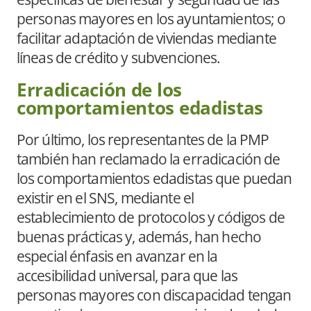
personas mayores en los ayuntamientos; o
facilitar adaptación de viviendas mediante
líneas de crédito y subvenciones.
Erradicación de los
comportamientos edadistas
Por último, los representantes de la PMP
también han reclamado la erradicación de
los comportamientos edadistas que puedan
existir en el SNS, mediante el
establecimiento de protocolos y códigos de
buenas prácticas y, además, han hecho
especial énfasis en avanzar en la
accesibilidad universal, para que las
personas mayores con discapacidad tengan