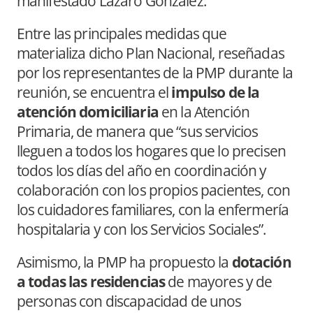
manifestado Lázaro González.
Entre las principales medidas que
materializa dicho Plan Nacional, reseñadas
por los representantes de la PMP durante la
reunión, se encuentra el
impulso de la
atención domiciliaria
en la Atención
Primaria, de manera que “sus servicios
lleguen a todos los hogares que lo precisen
todos los días del año en coordinación y
colaboración con los propios pacientes, con
los cuidadores familiares, con la enfermería
hospitalaria y con los Servicios Sociales”.
Asimismo, la PMP ha propuesto la
dotación
a todas las residencias
de mayores y de
personas con discapacidad de unos