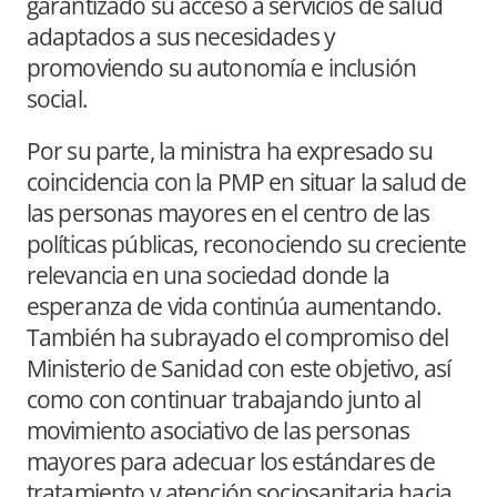
garantizado su acceso a servicios de salud
adaptados a sus necesidades y
promoviendo su autonomía e inclusión
social.
Por su parte, la ministra ha expresado su
coincidencia con la PMP en situar la salud de
las personas mayores en el centro de las
políticas públicas, reconociendo su creciente
relevancia en una sociedad donde la
esperanza de vida continúa aumentando.
También ha subrayado el compromiso del
Ministerio de Sanidad con este objetivo, así
como con continuar trabajando junto al
movimiento asociativo de las personas
mayores para adecuar los estándares de
tratamiento y atención sociosanitaria hacia