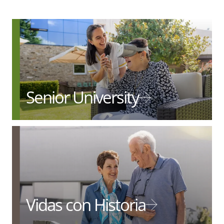
Senior University
Vidas con Historia