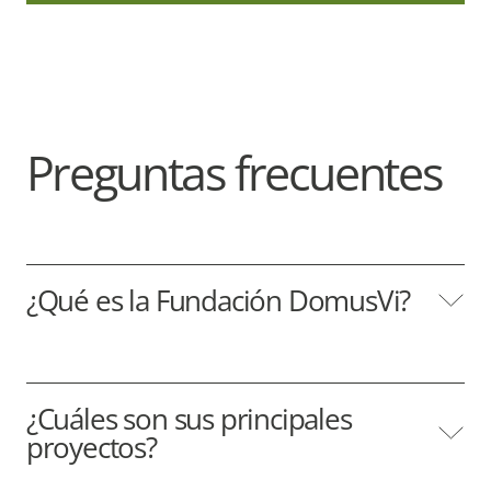
Preguntas frecuentes
¿Qué es la Fundación DomusVi?
¿Cuáles son sus principales
proyectos?