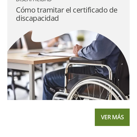
Cómo tramitar el certificado de
discapacidad
VER MÁS