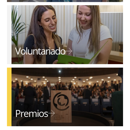
Voluntariado
Premios