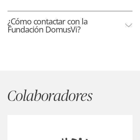
¿Cómo contactar con la
Fundación DomusVi?
Colaboradores