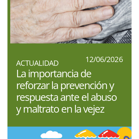
12/06/2026
ACTUALIDAD
La importancia de
reforzar la prevención y
respuesta ante el abuso
y maltrato en la vejez