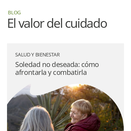
BLOG
El valor del cuidado
SALUD Y BIENESTAR
Soledad no deseada: cómo
afrontarla y combatirla