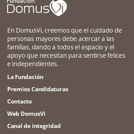
En DomusVi, creemos que el cuidado de
personas mayores debe acercar a las
familias, dando a todos el espacio y el
apoyo que necesitan para sentirse felices
e independientes.
La Fundación
Premios Candidaturas
Contacto
Web DomusVi
Canal de integridad