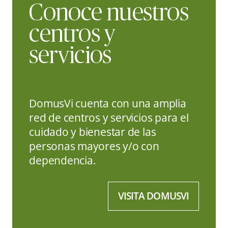
Conoce nuestros
centros y
servicios
DomusVi cuenta con una amplia
red de centros y servicios para el
cuidado y bienestar de las
personas mayores y/o con
dependencia.
VISITA DOMUSVI