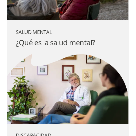
SALUD MENTAL
¿Qué es la salud mental?
DISCAPACIDAD