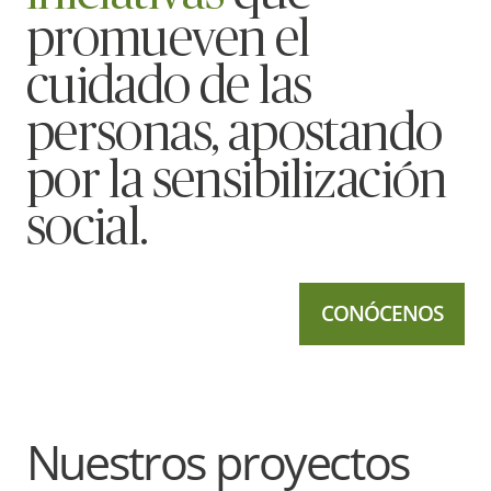
promueven el
cuidado de las
personas, apostando
por la sensibilización
social.
CONÓCENOS
Nuestros proyectos