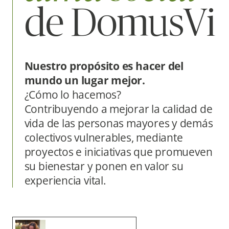
de DomusVi
Nuestro propósito es hacer del
mundo un lugar mejor.
¿Cómo lo hacemos?
Contribuyendo a mejorar la calidad de
vida de las personas mayores y demás
colectivos vulnerables, mediante
proyectos e iniciativas que promueven
su bienestar y ponen en valor su
experiencia vital.