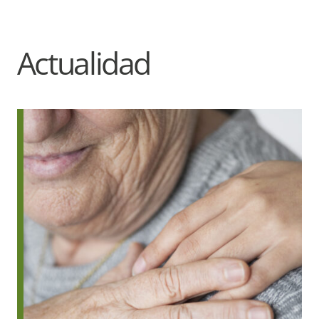
Actualidad