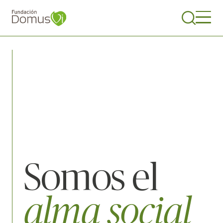
Somos el
alma social