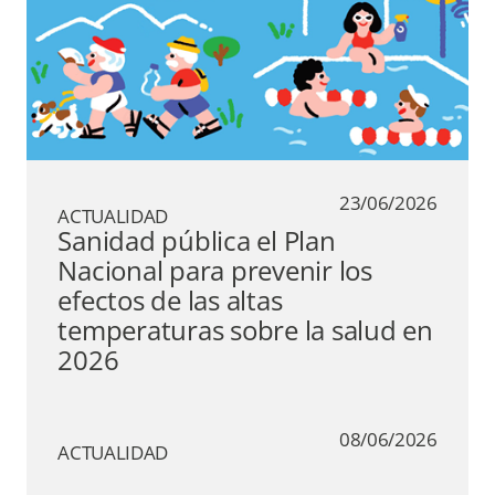
23/06/2026
ACTUALIDAD
Sanidad pública el Plan
Nacional para prevenir los
efectos de las altas
temperaturas sobre la salud en
2026
08/06/2026
ACTUALIDAD