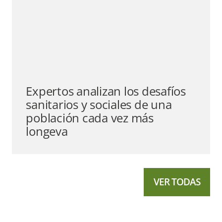
Expertos analizan los desafíos
sanitarios y sociales de una
población cada vez más
longeva
VER TODAS